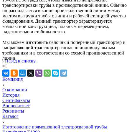
транспортировки трубы в производственной линии. Обычно
он располагается в конце производственной линии между
местом выгрузки трубы с линии и рабочей станцией участка
складирования. Данный транспортер характеризуется
компактной конструкцией, плавным перемещением,
надежностью и стабильностью.
Мы можем изготовить балочный поперечный транспортер и
направляющий транспортер согласно индивидуальным
требованиям и в соответствии со схемой производственной
линии.
Назад к списку
Компания
О компании
История
Сертификаты
Вопрос-ответ
Реквизиты
Каталог
Изготовление прямошовной электросварной трубы