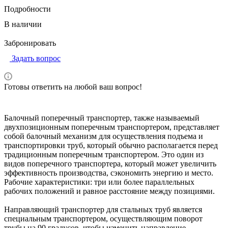
Подробности
В наличии
Забронировать
Задать вопрос
Готовы ответить на любой ваш вопрос!
Балочный поперечный транспортер, также называемый
двухпозиционным поперечным транспортером, представляет
собой балочный механизм для осуществления подъема и
транспортировки труб, который обычно располагается перед
традиционным поперечным транспортером. Это один из
видов поперечного транспортера, который может увеличить
эффективность производства, сэкономить энергию и место.
Рабочие характеристики: три или более параллельных
рабочих положений и равное расстояние между позициями.
Направляющий транспортер для стальных труб является
специальным транспортером, осуществляющим поворот
трубы на 90 градусов, чтобы изменить направление