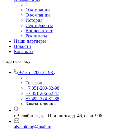
О компании
О компании
История
Сертификаты
Вопрос-ответ
Реквизиты
Наши партнеры
Новости
Контакты
Подать заявку
+7 351-200-32-98
Телефоны
+7 351-200-32-98
+7 351-266-62-47
+7 495-374-81-88
Заказать звонок
г. Челябинск, ул. Цвиллинга, д. 46, офис 906
als-holding@mail.ru