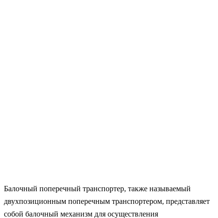
Балочный поперечный транспортер, также называемый
двухпозиционным поперечным транспортером, представляет
собой балочный механизм для осуществления