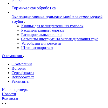
Термическая обработка
Экспандирование прямошовной электросварной
трубы
Клинья для расширительных головок
Расширительные головки
Расширительные станки
Сегменты инструмента экспандирования труб
Устройства для ремонта
Шток расширителя
О компании
О компании
История
Сертификаты
Вопрос-ответ
Реквизиты
Наши партнеры
Новости
Контакты