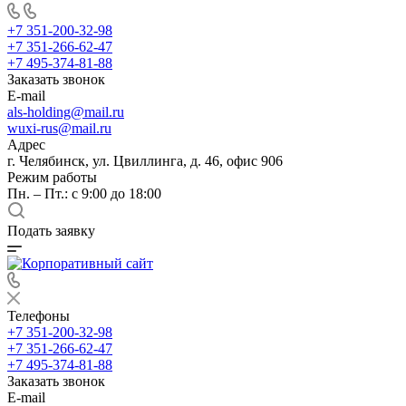
+7 351-200-32-98
+7 351-266-62-47
+7 495-374-81-88
Заказать звонок
E-mail
als-holding@mail.ru
wuxi-rus@mail.ru
Адрес
г. Челябинск, ул. Цвиллинга, д. 46, офис 906
Режим работы
Пн. – Пт.: с 9:00 до 18:00
Подать заявку
Телефоны
+7 351-200-32-98
+7 351-266-62-47
+7 495-374-81-88
Заказать звонок
E-mail