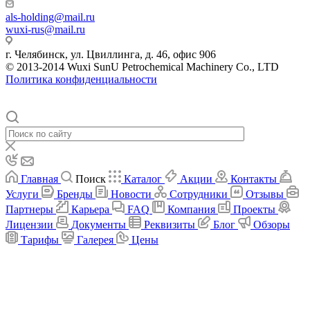
als-holding@mail.ru
wuxi-rus@mail.ru
г. Челябинск, ул. Цвиллинга, д. 46, офис 906
© 2013-2014 Wuxi SunU Petrochemical Machinery Co., LTD
Политика конфиденциальности
Главная
Поиск
Каталог
Акции
Контакты
Услуги
Бренды
Новости
Сотрудники
Отзывы
Партнеры
Карьера
FAQ
Компания
Проекты
Лицензии
Документы
Реквизиты
Блог
Обзоры
Тарифы
Галерея
Цены