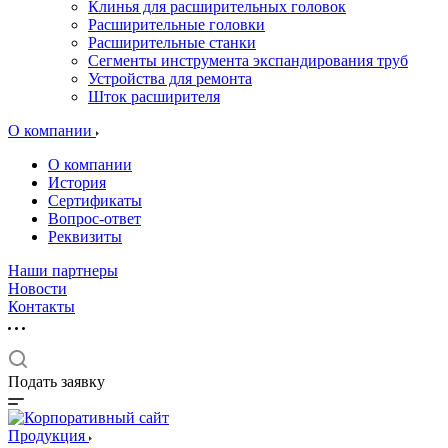
Клинья для расширительных головок
Расширительные головки
Расширительные станки
Сегменты инструмента экспандирования труб
Устройства для ремонта
Шток расширителя
О компании
О компании
История
Сертификаты
Вопрос-ответ
Реквизиты
Наши партнеры
Новости
Контакты
Подать заявку
Продукция