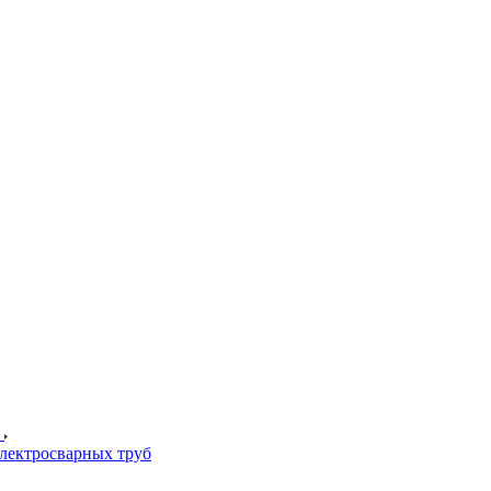
лектросварных труб